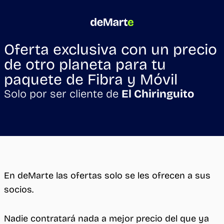
Oferta exclusiva con un precio
de otro planeta para tu
paquete de Fibra y Móvil
Solo por ser cliente de
El Chiringuito
En deMarte las ofertas solo se les ofrecen a sus
socios.
Nadie contratará nada a mejor precio del que ya