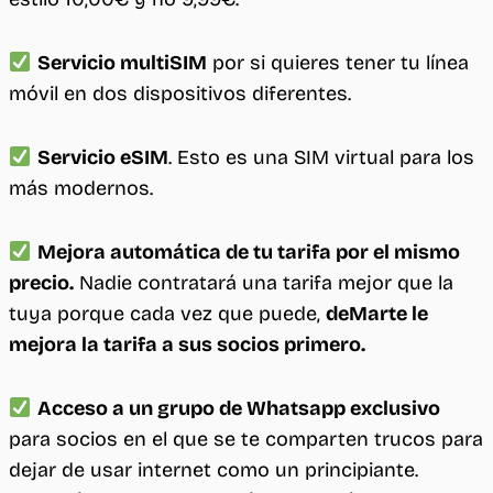
Servicio multiSIM
por si quieres tener tu línea
móvil en dos dispositivos diferentes.
Servicio eSIM
. Esto es una SIM virtual para los
más modernos.
Mejora automática de tu tarifa por el mismo
precio
.
Nadie contratará una tarifa mejor que la
tuya porque cada vez que puede,
deMarte le
mejora la tarifa a sus socios primero.
Acceso a un grupo de Whatsapp exclusivo
para socios en el que se te comparten trucos para
dejar de usar internet como un principiante.