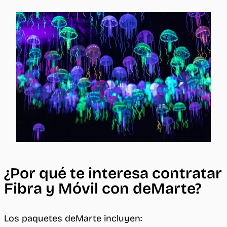
¿Por qué te interesa contratar
Fibra y Móvil con deMarte?
Los paquetes deMarte incluyen: