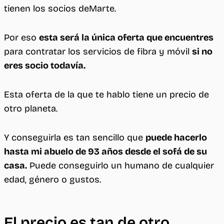
tienen los socios deMarte.
Por eso
esta será la única oferta que encuentres
para contratar los servicios de fibra y móvil
si no
eres socio todavía.
Esta oferta de la que te hablo tiene un precio de
otro planeta.
Y conseguirla es tan sencillo que
puede hacerlo
hasta mi abuelo de 93 años desde el sofá de su
casa.
Puede conseguirlo un humano de cualquier
edad, género o gustos.
El precio es tan de otro