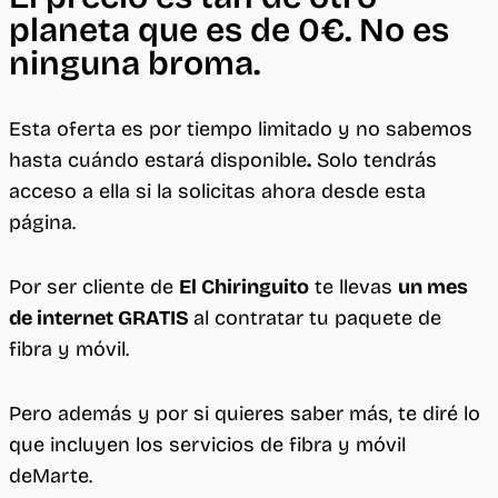
planeta que es de 0€. No es
ninguna broma.
Esta oferta es por tiempo limitado y no sabemos
hasta cuándo estará disponible
.
Solo tendrás
acceso a ella si la solicitas ahora desde esta
página.
Por ser cliente de
El Chiringuito
te llevas
un mes
de internet GRATIS
al contratar tu paquete de
fibra y móvil.
Pero además y por si quieres saber más, te diré lo
que incluyen los servicios de fibra y móvil
deMarte.