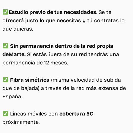
Estudio previo de tus necesidades
. Se te
ofrecerá justo lo que necesitas y tú contratas lo
que quieras.
Sin permanencia dentro de la red propia
deMarte.
Si estás fuera de su red tendrás una
permanencia de 12 meses.
Fibra simétrica
(misma velocidad de subida
que de bajada) a través de la red más extensa de
España.
Líneas móviles con
cobertura 5G
próximamente.